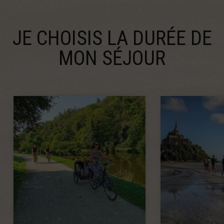
JE CHOISIS LA DURÉE DE
MON SÉJOUR