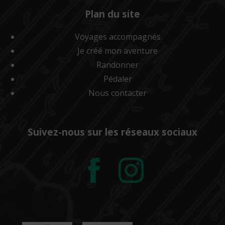
Plan du site
Voyages accompagnés
Je créé mon aventure
Randonner
Pédaler
Nous contacter
Suivez-nous sur les réseaux sociaux