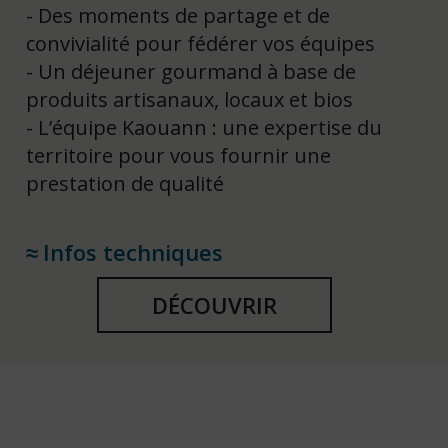
Des moments de partage et de
convivialité pour fédérer vos équipes
Un déjeuner gourmand à base de
produits artisanaux, locaux et bios
L’équipe Kaouann : une expertise du
territoire pour vous fournir une
prestation de qualité
Infos techniques
DÉCOUVRIR