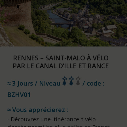
RENNES – SAINT-MALO À VÉLO
PAR LE CANAL D’ILLE ET RANCE
3 Jours / Niveau
/ code :
BZHV01
Vous apprécierez :
Découvrez une itinérance à vélo