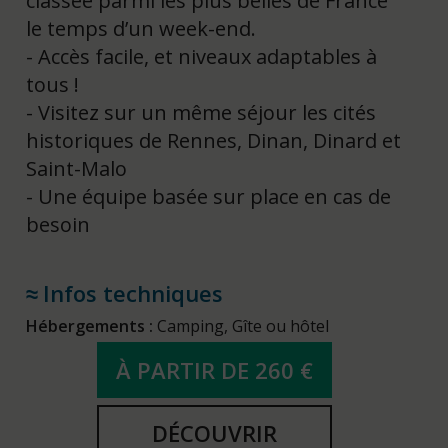
classée parmi les plus belles de France
le temps d’un week-end.
Accès facile, et niveaux adaptables à
tous !
Visitez sur un même séjour les cités
historiques de Rennes, Dinan, Dinard et
Saint-Malo
Une équipe basée sur place en cas de
besoin
Infos techniques
Hébergements :
Camping, Gîte ou hôtel
À PARTIR DE 260 €
DÉCOUVRIR