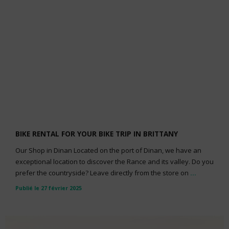
BIKE RENTAL FOR YOUR BIKE TRIP IN BRITTANY
Our Shop in Dinan Located on the port of Dinan, we have an
exceptional location to discover the Rance and its valley. Do you
prefer the countryside? Leave directly from the store on
...
Publié le 27 février 2025