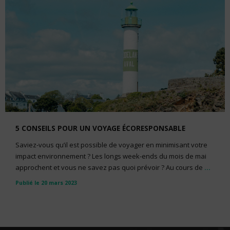
5 CONSEILS POUR UN VOYAGE ÉCORESPONSABLE
Saviez-vous qu’il est possible de voyager en minimisant votre
impact environnement ? Les longs week-ends du mois de mai
approchent et vous ne savez pas quoi prévoir ? Au cours de
...
Publié le 20 mars 2023