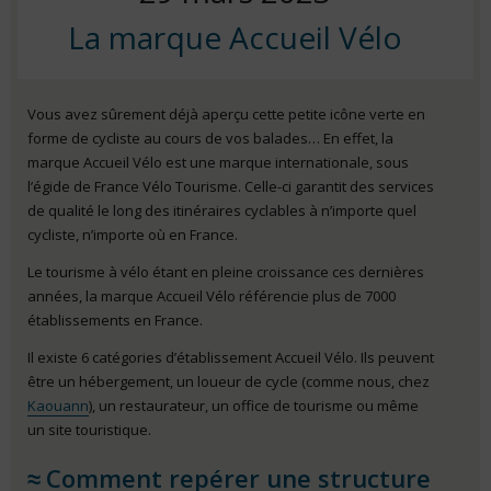
La marque Accueil Vélo
on
Vous avez sûrement déjà aperçu cette petite icône verte en
forme de cycliste au cours de vos balades… En effet, la
marque Accueil Vélo est une marque internationale, sous
l’égide de France Vélo Tourisme. Celle-ci garantit des services
de qualité le long des itinéraires cyclables à n’importe quel
cycliste, n’importe où en France.
Le tourisme à vélo étant en pleine croissance ces dernières
années, la marque Accueil Vélo référencie plus de 7000
établissements en France.
Il existe 6 catégories d’établissement Accueil Vélo. Ils peuvent
être un hébergement, un loueur de cycle (comme nous, chez
Kaouann
), un restaurateur, un office de tourisme ou même
un site touristique.
Comment repérer une structure