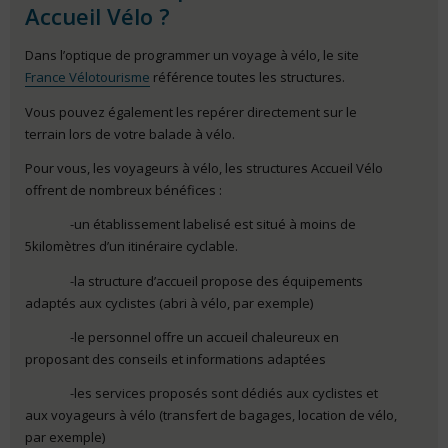
Accueil Vélo ?
Dans l’optique de programmer un voyage à vélo, le site
France Vélotourisme
référence toutes les structures.
Vous pouvez également les repérer directement sur le
terrain lors de votre balade à vélo.
Pour vous, les voyageurs à vélo, les structures Accueil Vélo
offrent de nombreux bénéfices :
-un établissement labelisé est situé à moins de
5kilomètres d’un itinéraire cyclable.
-la structure d’accueil propose des équipements
adaptés aux cyclistes (abri à vélo, par exemple)
-le personnel offre un accueil chaleureux en
proposant des conseils et informations adaptées
-les services proposés sont dédiés aux cyclistes et
aux voyageurs à vélo (transfert de bagages, location de vélo,
par exemple)