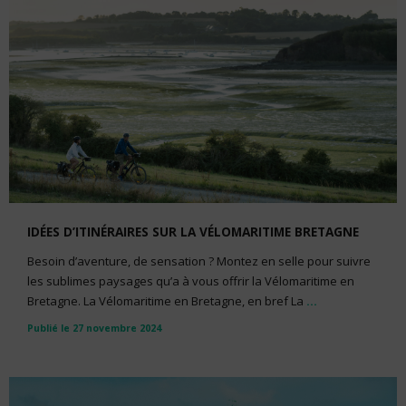
IDÉES D’ITINÉRAIRES SUR LA VÉLOMARITIME BRETAGNE
Besoin d’aventure, de sensation ? Montez en selle pour suivre
les sublimes paysages qu’a à vous offrir la Vélomaritime en
Bretagne. La Vélomaritime en Bretagne, en bref La
...
Publié le 27 novembre 2024