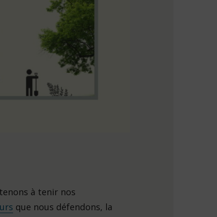
tenons à tenir nos
eurs
que nous défendons, la