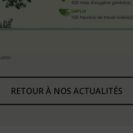
ouann
RETOUR À NOS ACTUALITÉS