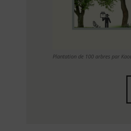
Plantation de 100 arbres par Ka