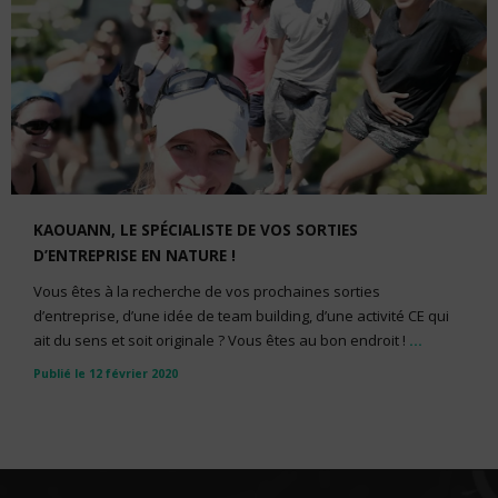
KAOUANN, LE SPÉCIALISTE DE VOS SORTIES
D’ENTREPRISE EN NATURE !
Vous êtes à la recherche de vos prochaines sorties
d’entreprise, d’une idée de team building, d’une activité CE qui
ait du sens et soit originale ? Vous êtes au bon endroit !
...
Publié le 12 février 2020