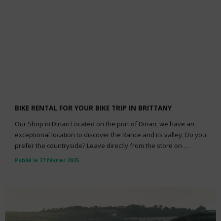
BIKE RENTAL FOR YOUR BIKE TRIP IN BRITTANY
Our Shop in Dinan Located on the port of Dinan, we have an
exceptional location to discover the Rance and its valley. Do you
prefer the countryside? Leave directly from the store on
...
Publié le 27 février 2025