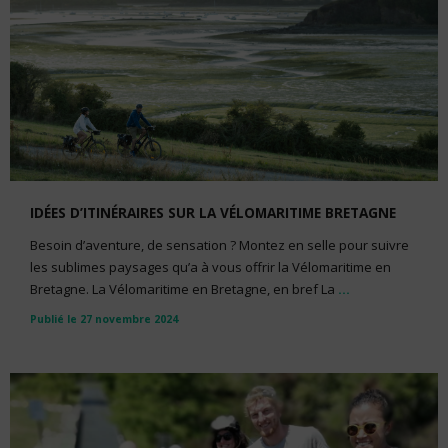
IDÉES D’ITINÉRAIRES SUR LA VÉLOMARITIME BRETAGNE
Besoin d’aventure, de sensation ? Montez en selle pour suivre
les sublimes paysages qu’a à vous offrir la Vélomaritime en
Bretagne. La Vélomaritime en Bretagne, en bref La
...
Publié le 27 novembre 2024