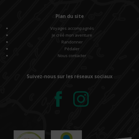
Plan du site
Voyages accompagnés
Je créé mon aventure
Randonner
Pédaler
Nous contacter
Suivez-nous sur les réseaux sociaux