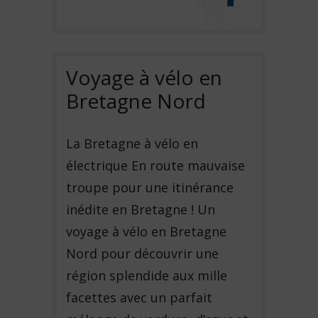
Voyage à vélo en
Bretagne Nord
La Bretagne à vélo en
électrique En route mauvaise
troupe pour une itinérance
inédite en Bretagne ! Un
voyage à vélo en Bretagne
Nord pour découvrir une
région splendide aux mille
facettes avec un parfait