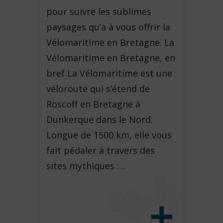
pour suivre les sublimes
paysages qu’a à vous offrir la
Vélomaritime en Bretagne. La
Vélomaritime en Bretagne, en
bref La Vélomaritime est une
véloroute qui s’étend de
Roscoff en Bretagne à
Dunkerque dans le Nord.
Longue de 1500 km, elle vous
fait pédaler à travers des
sites mythiques :…