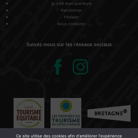
Je créé mon aventure
Randonner
Pédaler
Nous contacter
Suivez-nous sur les réseaux sociaux
Ce site utilise des cookies afin d'améliorer l'expérience