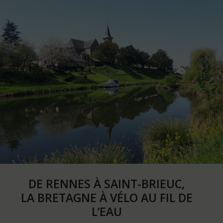
DE RENNES À SAINT-BRIEUC,
LA BRETAGNE À VÉLO AU FIL DE
L’EAU