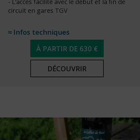
L’accès facilité avec le début et la fin de
circuit en gares TGV
Infos techniques
À PARTIR DE 630 €
DÉCOUVRIR