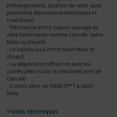
(hébergements, location de vélos (avec
possibilité d’assistance électrique) et
road-book)
Alternance entre nature sauvage et
cités historiques comme Cancale, Saint-
Malo ou Dinard
Le bateau-bus entre Saint-Malo et
Dinard
La dégustation d’huitres avec les
ostréiculteurs sur le charmant port de
Cancale
2 nuits dans un hôtel 3*** à Saint
Malo
Infos techniques