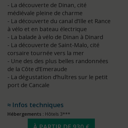
La découverte de Dinan, cité
médiévale pleine de charme
La découverte du canal d’Ille et Rance
à vélo et en bateau électrique
La balade à vélo de Dinan à Dinard
La découverte de Saint-Malo, cité
corsaire tournée vers la mer
Une des des plus belles randonnées
de la Côte d’Emeraude
La dégustation d’huîtres sur le petit
port de Cancale
Infos techniques
Hébergements :
Hôtels 3***
À PARTIR DE 930 €