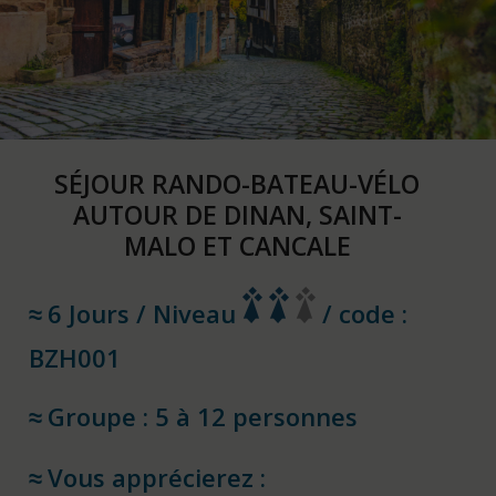
SÉJOUR RANDO-BATEAU-VÉLO
AUTOUR DE DINAN, SAINT-
MALO ET CANCALE
6 Jours / Niveau
/ code :
BZH001
Groupe : 5 à 12 personnes
Vous apprécierez :