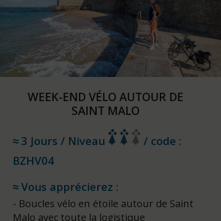
WEEK-END VÉLO AUTOUR DE
SAINT MALO
3 Jours / Niveau
/ code :
BZHV04
Vous apprécierez :
Boucles vélo en étoile autour de Saint
Malo avec toute la logistique