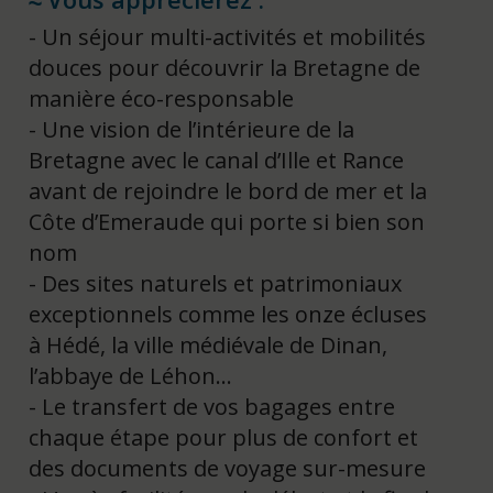
Un séjour multi-activités et mobilités
douces pour découvrir la Bretagne de
manière éco-responsable
Une vision de l’intérieure de la
Bretagne avec le canal d’Ille et Rance
avant de rejoindre le bord de mer et la
Côte d’Emeraude qui porte si bien son
nom
Des sites naturels et patrimoniaux
exceptionnels comme les onze écluses
à Hédé, la ville médiévale de Dinan,
l’abbaye de Léhon…
Le transfert de vos bagages entre
chaque étape pour plus de confort et
des documents de voyage sur-mesure