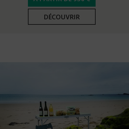
DÉCOUVRIR