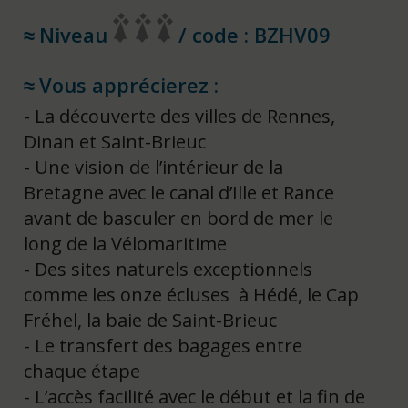
Niveau
/ code : BZHV09
Vous apprécierez :
La découverte des villes de Rennes,
Dinan et Saint-Brieuc
Une vision de l’intérieur de la
Bretagne avec le canal d’Ille et Rance
avant de basculer en bord de mer le
long de la Vélomaritime
Des sites naturels exceptionnels
comme les onze écluses à Hédé, le Cap
Fréhel, la baie de Saint-Brieuc
Le transfert des bagages entre
chaque étape
L’accès facilité avec le début et la fin de