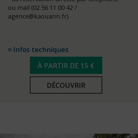
ou mail (02 56 11 00 42 /
agence@kaouann.fr)
Infos techniques
À PARTIR DE 15 €
DÉCOUVRIR