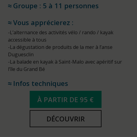
Groupe : 5 à 11 personnes
Vous apprécierez :
-L’alternance des activités vélo / rando / kayak
accessible à tous
-La dégustation de produits de la mer à l’anse
Duguesclin
-La balade en kayak à Saint-Malo avec apéritif sur
l’île du Grand Bé
Infos techniques
À PARTIR DE 95 €
DÉCOUVRIR