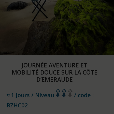
JOURNÉE AVENTURE ET
MOBILITÉ DOUCE SUR LA CÔTE
D’EMERAUDE
1 Jours / Niveau
/ code :
BZHC02