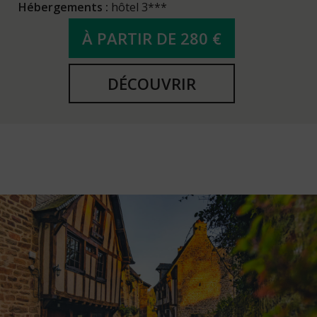
Hébergements :
hôtel 3***
À PARTIR DE 280 €
DÉCOUVRIR