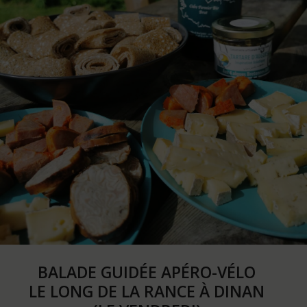
BALADE GUIDÉE APÉRO-VÉLO
LE LONG DE LA RANCE À DINAN