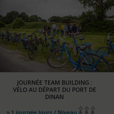
JOURNÉE TEAM BUILDING :
VÉLO AU DÉPART DU PORT DE
DINAN
1 journée Jours / Niveau