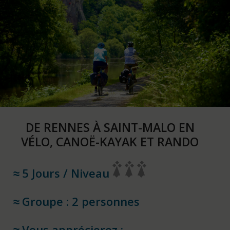
DE RENNES À SAINT-MALO EN
VÉLO, CANOË-KAYAK ET RANDO
5 Jours / Niveau
Groupe : 2 personnes
Vous apprécierez :