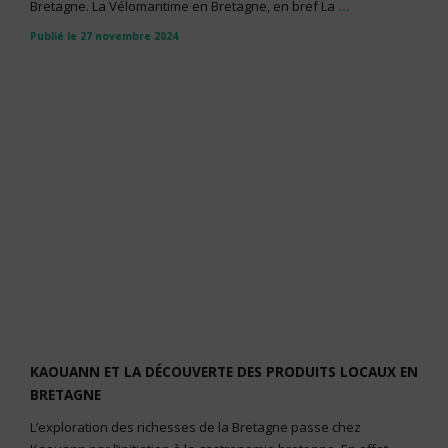
Bretagne. La Vélomaritime en Bretagne, en bref La
...
Publié le 27 novembre 2024
KAOUANN ET LA DÉCOUVERTE DES PRODUITS LOCAUX EN
BRETAGNE
L’exploration des richesses de la Bretagne passe chez