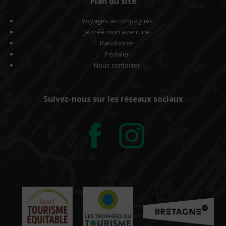
Plan du site
Voyages accompagnés
Je créé mon aventure
Randonner
Pédaler
Nous contacter
Suivez-nous sur les réseaux sociaux