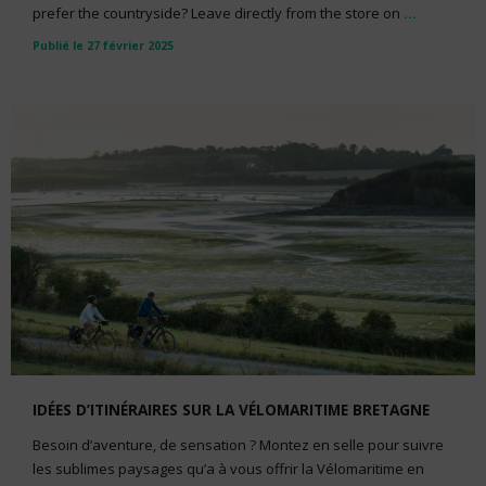
prefer the countryside? Leave directly from the store on
...
Publié le 27 février 2025
IDÉES D’ITINÉRAIRES SUR LA VÉLOMARITIME BRETAGNE
Besoin d’aventure, de sensation ? Montez en selle pour suivre
les sublimes paysages qu’a à vous offrir la Vélomaritime en