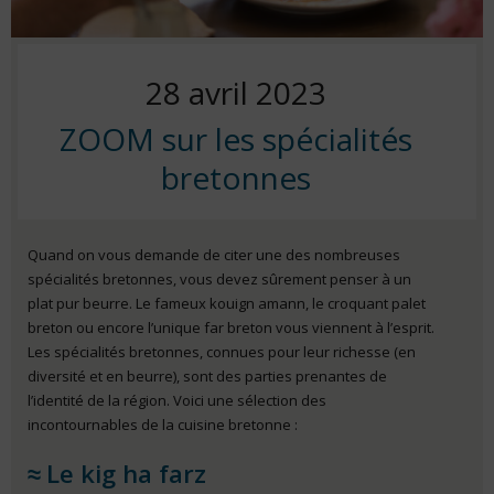
Posted
28 avril 2023
ZOOM sur les spécialités
on
bretonnes
Quand on vous demande de citer une des nombreuses
spécialités bretonnes, vous devez sûrement penser à un
plat pur beurre. Le fameux kouign amann, le croquant palet
breton ou encore l’unique far breton vous viennent à l’esprit.
Les spécialités bretonnes, connues pour leur richesse (en
diversité et en beurre), sont des parties prenantes de
l’identité de la région. Voici une sélection des
incontournables de la cuisine bretonne :
Le kig ha farz