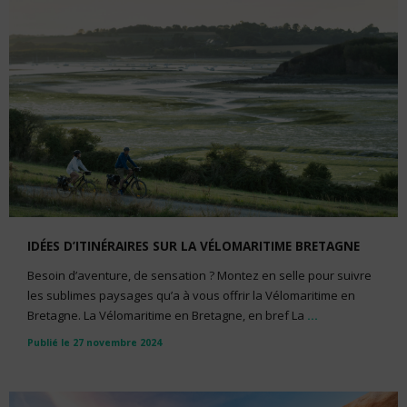
IDÉES D’ITINÉRAIRES SUR LA VÉLOMARITIME BRETAGNE
Besoin d’aventure, de sensation ? Montez en selle pour suivre
les sublimes paysages qu’a à vous offrir la Vélomaritime en
Bretagne. La Vélomaritime en Bretagne, en bref La
...
Publié le 27 novembre 2024