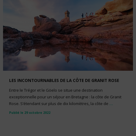
LES INCONTOURNABLES DE LA CÔTE DE GRANIT ROSE
Entre le Trégor et le Göelo se situe une destination
exceptionnelle pour un séjour en Bretagne : la côte de Granit
Rose. S’étendant sur plus de dix kilomètres, la côte de
...
Publié le 29 octobre 2022