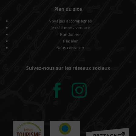
Plan du site
Voyages accompagnés
Je créé mon aventure
Randonner
Pédaler
Nous contacter
Suivez-nous sur les réseaux sociaux