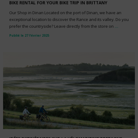
BIKE RENTAL FOR YOUR BIKE TRIP IN BRITTANY
Our Shop in Dinan Located on the port of Dinan, we have an
exceptional location to discover the Rance and its valley. Do you
prefer the countryside? Leave directly from the store on
...
Publié le 27 février 2025