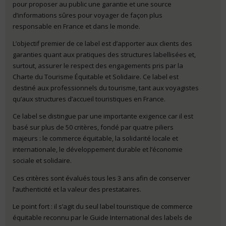
pour proposer au public une garantie et une source
d’informations sûres pour voyager de façon plus
responsable en France et dans le monde.
L’objectif premier de ce label est d’apporter aux clients des
garanties quant aux pratiques des structures labellisées et,
surtout, assurer le respect des engagements pris par la
Charte du Tourisme Équitable et Solidaire. Ce label est
destiné aux professionnels du tourisme, tant aux voyagistes
qu’aux structures d’accueil touristiques en France.
Ce label se distingue par une importante exigence car il est
basé sur plus de 50 critères, fondé par quatre piliers
majeurs : le commerce équitable, la solidarité locale et
internationale, le développement durable et l’économie
sociale et solidaire.
Ces critères sont évalués tous les 3 ans afin de conserver
l’authenticité et la valeur des prestataires.
Le point fort : il s’agit du seul label touristique de commerce
équitable reconnu par le Guide International des labels de