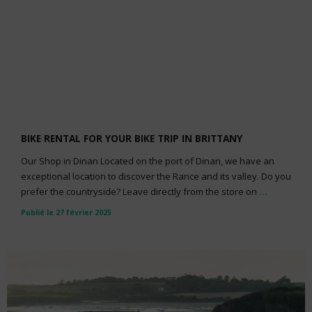
BIKE RENTAL FOR YOUR BIKE TRIP IN BRITTANY
Our Shop in Dinan Located on the port of Dinan, we have an
exceptional location to discover the Rance and its valley. Do you
prefer the countryside? Leave directly from the store on
...
Publié le 27 février 2025