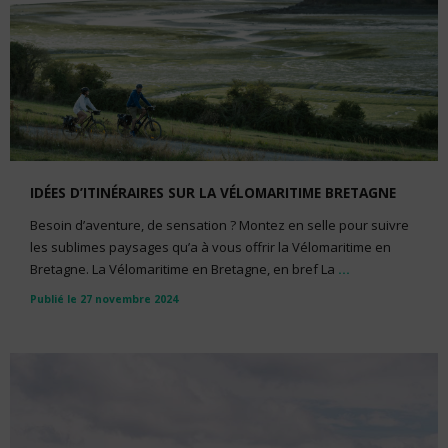
IDÉES D’ITINÉRAIRES SUR LA VÉLOMARITIME BRETAGNE
Besoin d’aventure, de sensation ? Montez en selle pour suivre
les sublimes paysages qu’a à vous offrir la Vélomaritime en
Bretagne. La Vélomaritime en Bretagne, en bref La
...
Publié le 27 novembre 2024